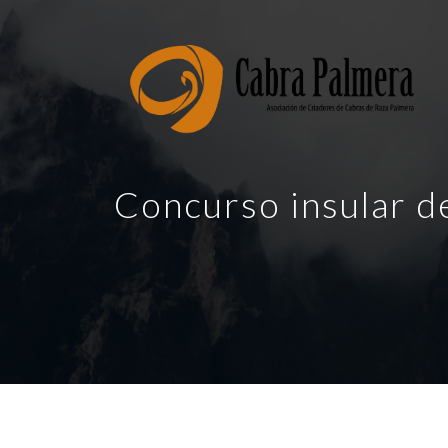
Concurso insular d