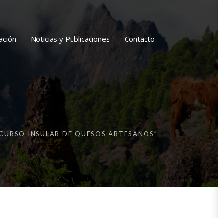
ación
Noticias y Publicaciones
Contacto
CURSO INSULAR DE QUESOS ARTESANOS”