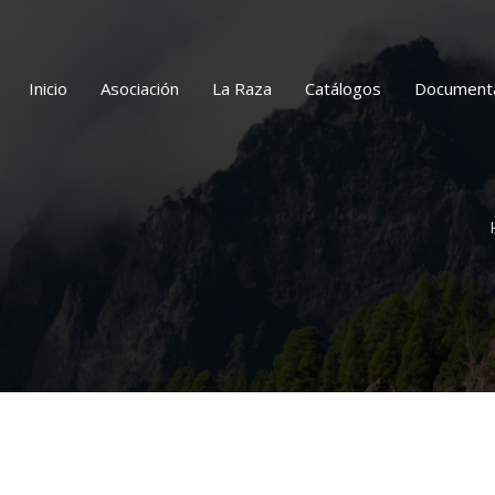
Inicio
Asociación
La Raza
Catálogos
Document