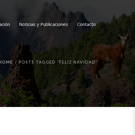
ación
Noticias y Publicaciones
Contacto
HOME
POSTS TAGGED “FELIZ NAVIDAD”