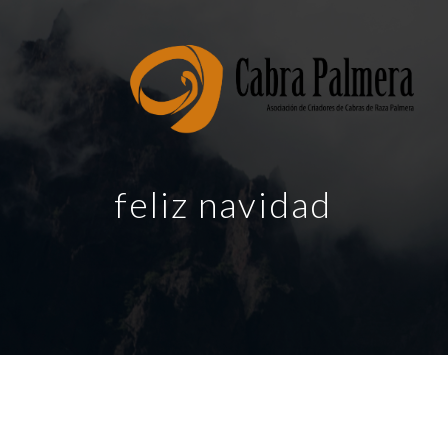
feliz navidad