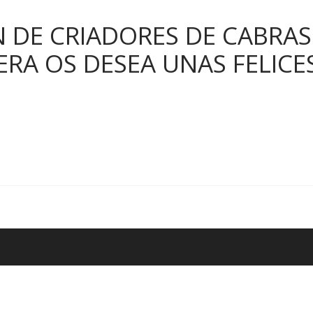
N DE CRIADORES DE CABRAS
ERA OS DESEA UNAS FELICE