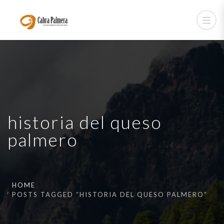
historia del queso
palmero
HOME
POSTS TAGGED “HISTORIA DEL QUESO PALMERO”