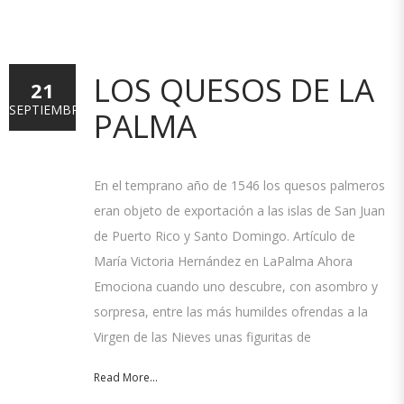
LOS QUESOS DE LA
21
SEPTIEMBRE
PALMA
En el temprano año de 1546 los quesos palmeros
eran objeto de exportación a las islas de San Juan
de Puerto Rico y Santo Domingo. Artículo de
María Victoria Hernández en LaPalma Ahora
Emociona cuando uno descubre, con asombro y
sorpresa, entre las más humildes ofrendas a la
Virgen de las Nieves unas figuritas de
Read More...