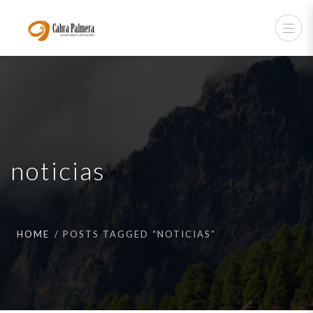
noticias
HOME
POSTS TAGGED “NOTICIAS”