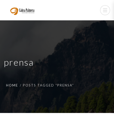
prensa
HOME
POSTS TAGGED “PRENSA”