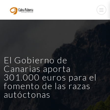
El Gobierno de
Canarias aporta
301.000 euros para el
fomento de las razas
autóctonas