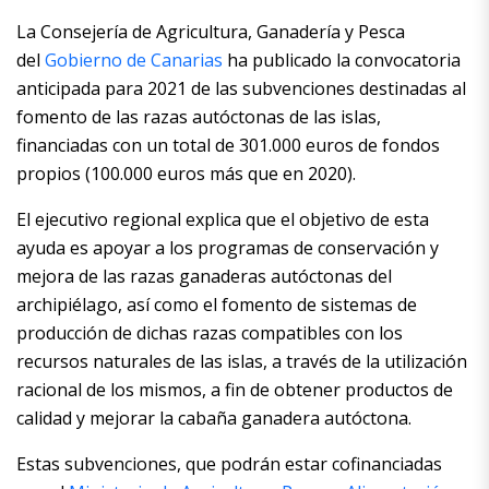
La Consejería de Agricultura, Ganadería y Pesca
del
Gobierno de Canarias
ha publicado la convocatoria
anticipada para 2021 de las subvenciones destinadas al
fomento de las razas autóctonas de las islas,
financiadas con un total de 301.000 euros de fondos
propios (100.000 euros más que en 2020).
El ejecutivo regional explica que el objetivo de esta
ayuda es apoyar a los programas de conservación y
mejora de las razas ganaderas autóctonas del
archipiélago, así como el fomento de sistemas de
producción de dichas razas compatibles con los
recursos naturales de las islas, a través de la utilización
racional de los mismos, a fin de obtener productos de
calidad y mejorar la cabaña ganadera autóctona.
Estas subvenciones, que podrán estar cofinanciadas