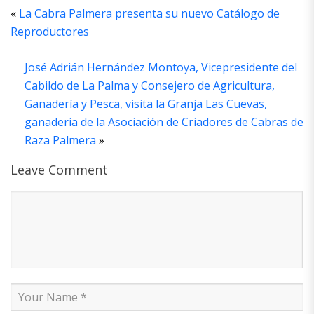
«
La Cabra Palmera presenta su nuevo Catálogo de
Reproductores
José Adrián Hernández Montoya, Vicepresidente del
Cabildo de La Palma y Consejero de Agricultura,
Ganadería y Pesca, visita la Granja Las Cuevas,
ganadería de la Asociación de Criadores de Cabras de
Raza Palmera
»
Leave Comment