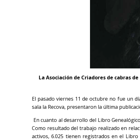
La Asociación de Criadores de cabras de
El pasado viernes 11 de octubre no fue un dí
sala la Recova, presentaron la última publica
En cuanto al desarrollo del Libro Genealógico
Como resultado del trabajo realizado en rela
activos, 6.025 tienen registrados en el Libr