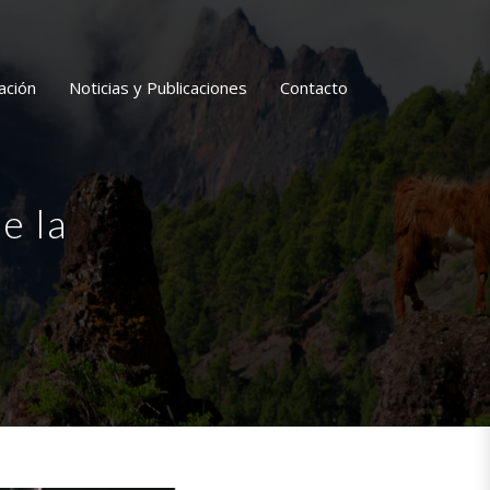
ación
Noticias y Publicaciones
Contacto
e la