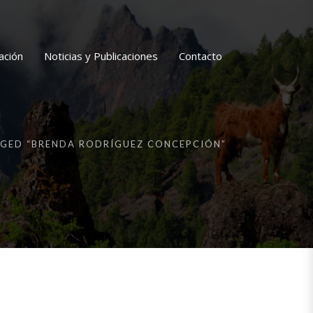
ación
Noticias y Publicaciones
Contacto
GED “BRENDA RODRÍGUEZ CONCEPCIÓN”