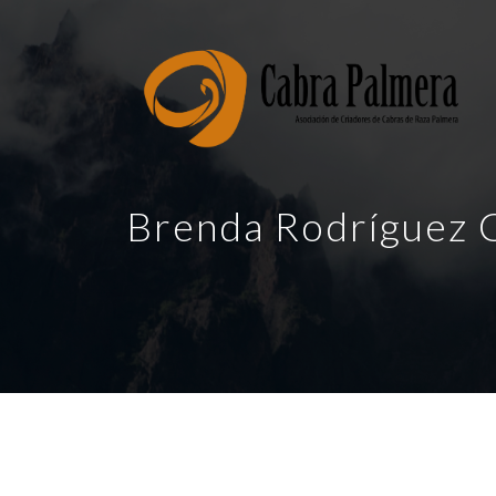
Brenda Rodríguez 