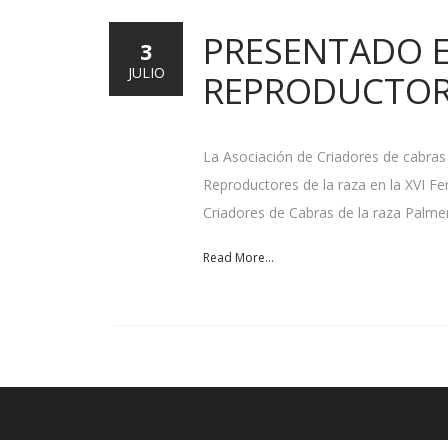
PRESENTADO E
3
JULIO
REPRODUCTORE
La Asociación de Criadores de cabras
Reproductores de la raza en la XVI Fe
Criadores de Cabras de la raza Palm
Read More...