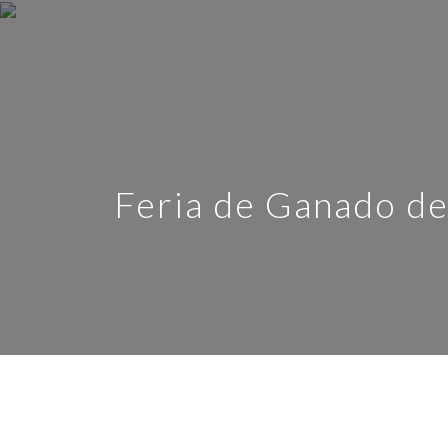
Feria de Ganado de