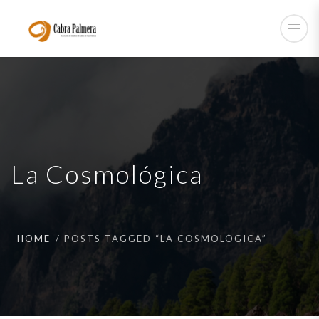
La Cosmológica
HOME
POSTS TAGGED “LA COSMOLÓGICA”