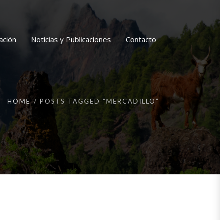
ación
Noticias y Publicaciones
Contacto
HOME
POSTS TAGGED “MERCADILLO”