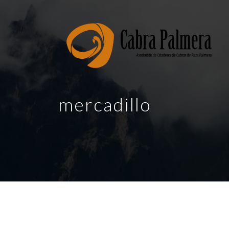
mercadillo