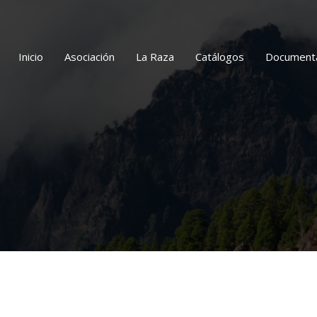
Inicio
Asociación
La Raza
Catálogos
Document