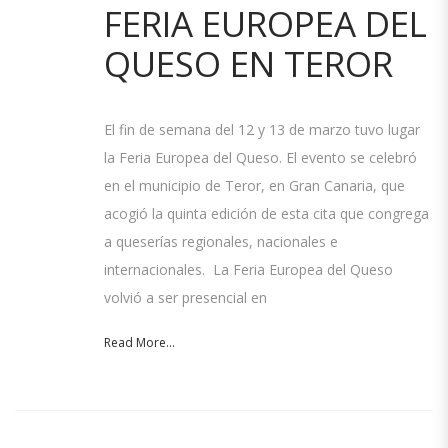
FERIA EUROPEA DEL
QUESO EN TEROR
El fin de semana del 12 y 13 de marzo tuvo lugar
la Feria Europea del Queso. El evento se celebró
en el municipio de Teror, en Gran Canaria, que
acogió la quinta edición de esta cita que congrega
a queserías regionales, nacionales e
internacionales. La Feria Europea del Queso
volvió a ser presencial en
Read More...