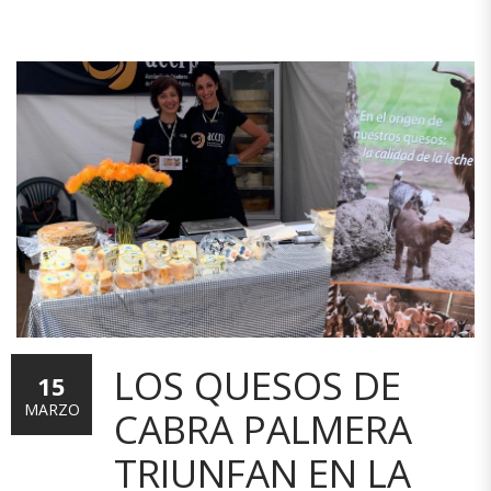
LOS QUESOS DE
15
MARZO
CABRA PALMERA
TRIUNFAN EN LA