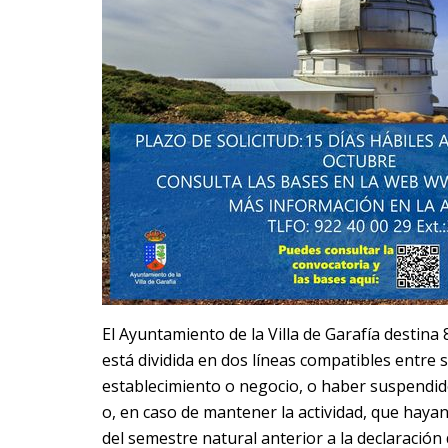
El Ayuntamiento de la Villa de Garafía destina
está dividida en dos líneas compatibles entre sí
establecimiento o negocio, o haber suspendid
o, en caso de mantener la actividad, que haya
del semestre natural anterior a la declaración