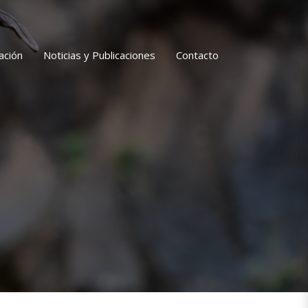
ación
Noticias y Publicaciones
Contacto