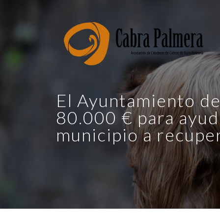
El Ayuntamiento de 
80.000 € para ayud
municipio a recupe