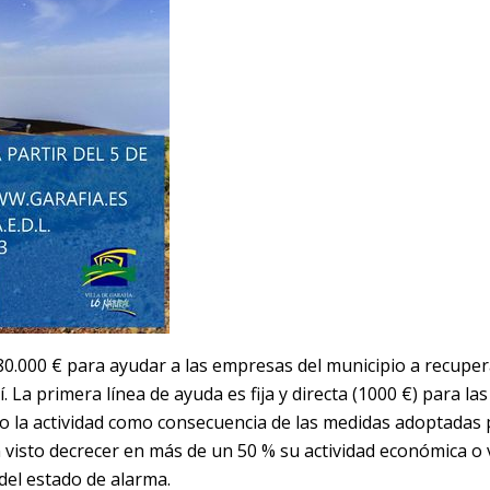
 80.000 € para ayudar a las empresas del municipio a recuper
. La primera línea de ayuda es fija y directa (1000 €) para la
o la actividad como consecuencia de las medidas adoptadas 
n visto decrecer en más de un 50 % su actividad económica 
 del estado de alarma.