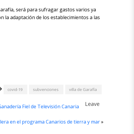
arafía, será para sufragar gastos varios ya
n la adaptación de los establecimientos a las
covid-19
subvenciones
villa de Garafía
Leave
anadería Fiel de Televisión Canaria
era en el programa Canarios de tierra y mar
»