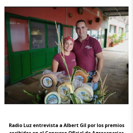
Radio Luz entrevista a Albert Gil por los premios
recibidos
en el Concurso Oficial de Agrocanarias