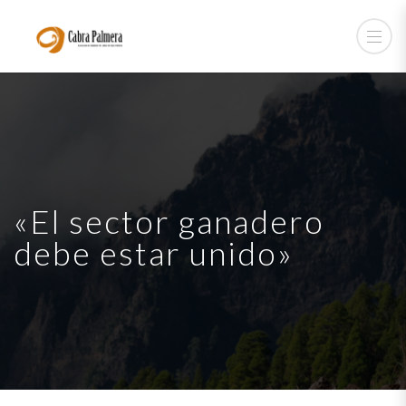
«El sector ganadero
debe estar unido»