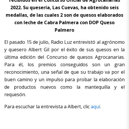
2022. Su quesería, Las Cuevas, ha obtenido seis
medallas, de las cuales 2 son de quesos elaborados
con leche de Cabra Palmera con DOP Queso
Palmero
El pasado 15 de julio, Radio Luz entrevistó al agrónomo
y quesero Albert Gil por el éxito de sus quesos en la
última edición del Concurso de quesos Agrocanarias.
Para él, los premios conseguidos son un gran
reconocimiento, una señal de que su trabajo va por el
buen camino y un impulso para probar la elaboración
de productos nuevos como la mantequilla y el
requesón.
Para escuchar la entrevista a Albert, clic
aquí
.