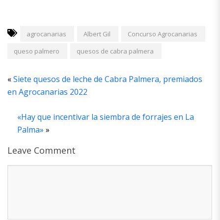
agrocanarias
Albert Gil
Concurso Agrocanarias
queso palmero
quesos de cabra palmera
«
Siete quesos de leche de Cabra Palmera, premiados
en Agrocanarias 2022
«Hay que incentivar la siembra de forrajes en La
Palma»
»
Leave Comment