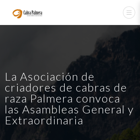
La Asociación de
criadores de cabras de
raza Palmera convoca
las Asambleas General y
Extraordinaria