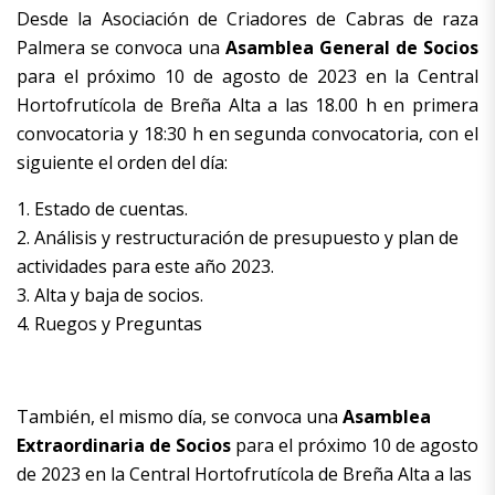
Desde la Asociación de Criadores de Cabras de raza
Palmera se convoca una
Asamblea General de Socios
para el próximo 10 de agosto de 2023 en la Central
Hortofrutícola de Breña Alta a las 18.00 h en primera
convocatoria y 18:30 h en segunda convocatoria, con el
siguiente el orden del día:
1. Estado de cuentas.
2. Análisis y restructuración de presupuesto y plan de
actividades para este año 2023.
3. Alta y baja de socios.
4. Ruegos y Preguntas
También, el mismo día, se convoca una
Asamblea
Extraordinaria de Socios
para el próximo 10 de agosto
de 2023 en la Central Hortofrutícola de Breña Alta a las