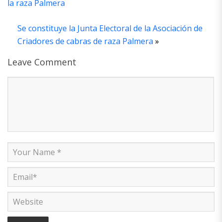
la raza Palmera
Se constituye la Junta Electoral de la Asociación de
Criadores de cabras de raza Palmera
»
Leave Comment