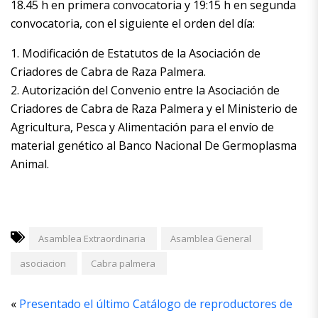
18.45 h en primera convocatoria y 19:15 h en segunda
convocatoria, con el siguiente el orden del día:
1. Modificación de Estatutos de la Asociación de
Criadores de Cabra de Raza Palmera.
2. Autorización del Convenio entre la Asociación de
Criadores de Cabra de Raza Palmera y el Ministerio de
Agricultura, Pesca y Alimentación para el envío de
material genético al Banco Nacional De Germoplasma
Animal.
Asamblea Extraordinaria
Asamblea General
asociacion
Cabra palmera
«
Presentado el último Catálogo de reproductores de