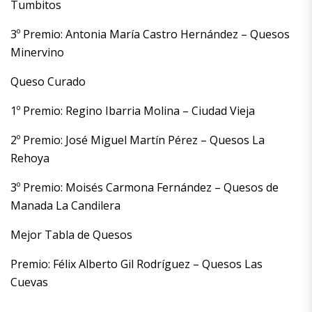
Tumbitos
3º Premio: Antonia María Castro Hernández – Quesos
Minervino
Queso Curado
1º Premio: Regino Ibarria Molina – Ciudad Vieja
2º Premio: José Miguel Martín Pérez – Quesos La
Rehoya
3º Premio: Moisés Carmona Fernández – Quesos de
Manada La Candilera
Mejor Tabla de Quesos
Premio: Félix Alberto Gil Rodríguez – Quesos Las
Cuevas