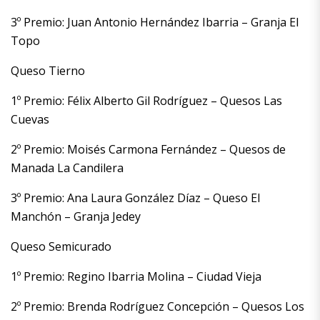
3º Premio: Juan Antonio Hernández Ibarria – Granja El
Topo
Queso Tierno
1º Premio: Félix Alberto Gil Rodríguez – Quesos Las
Cuevas
2º Premio: Moisés Carmona Fernández – Quesos de
Manada La Candilera
3º Premio: Ana Laura González Díaz – Queso El
Manchón – Granja Jedey
Queso Semicurado
1º Premio: Regino Ibarria Molina – Ciudad Vieja
2º Premio: Brenda Rodríguez Concepción – Quesos Los