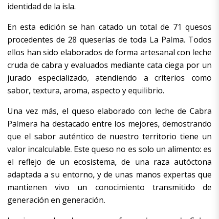
identidad de la isla.
En esta edición se han catado un total de 71 quesos
procedentes de 28 queserías de toda La Palma. Todos
ellos han sido elaborados de forma artesanal con leche
cruda de cabra y evaluados mediante cata ciega por un
jurado especializado, atendiendo a criterios como
sabor, textura, aroma, aspecto y equilibrio.
Una vez más, el queso elaborado con leche de Cabra
Palmera ha destacado entre los mejores, demostrando
que el sabor auténtico de nuestro territorio tiene un
valor incalculable. Este queso no es solo un alimento: es
el reflejo de un ecosistema, de una raza autóctona
adaptada a su entorno, y de unas manos expertas que
mantienen vivo un conocimiento transmitido de
generación en generación.