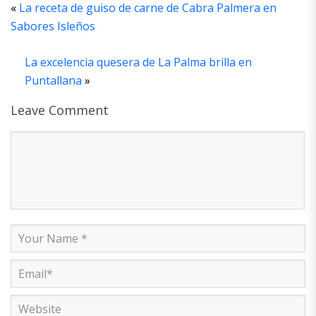
«
La receta de guiso de carne de Cabra Palmera en
Sabores Isleños
La excelencia quesera de La Palma brilla en
Puntallana
»
Leave Comment