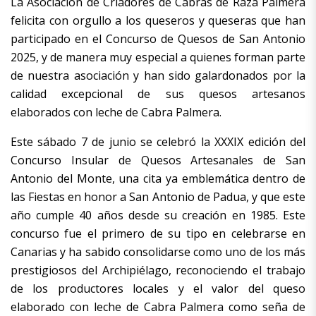
La Asociación de Criadores de Cabras de Raza Palmera
felicita con orgullo a los queseros y queseras que han
participado en el Concurso de Quesos de San Antonio
2025, y de manera muy especial a quienes forman parte
de nuestra asociación y han sido galardonados por la
calidad excepcional de sus quesos artesanos
elaborados con leche de Cabra Palmera.
Este sábado 7 de junio se celebró la XXXIX edición del
Concurso Insular de Quesos Artesanales de San
Antonio del Monte, una cita ya emblemática dentro de
las Fiestas en honor a San Antonio de Padua, y que este
año cumple 40 años desde su creación en 1985.
Este
concurso fue el primero de su tipo en celebrarse en
Canarias y ha sabido consolidarse como uno de los más
prestigiosos del Archipiélago, reconociendo el trabajo
de los productores locales y el valor del queso
elaborado con leche de Cabra Palmera como seña de