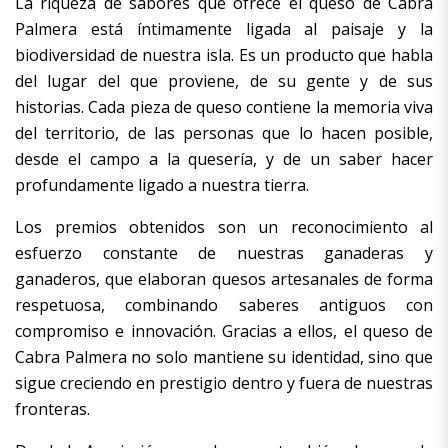
La riqueza de sabores que ofrece el queso de Cabra
Palmera está íntimamente ligada al paisaje y la
biodiversidad de nuestra isla. Es un producto que habla
del lugar del que proviene, de su gente y de sus
historias. Cada pieza de queso contiene la memoria viva
del territorio, de las personas que lo hacen posible,
desde el campo a la quesería, y de un saber hacer
profundamente ligado a nuestra tierra.
Los premios obtenidos son un reconocimiento al
esfuerzo constante de nuestras ganaderas y
ganaderos, que elaboran quesos artesanales de forma
respetuosa, combinando saberes antiguos con
compromiso e innovación. Gracias a ellos, el queso de
Cabra Palmera no solo mantiene su identidad, sino que
sigue creciendo en prestigio dentro y fuera de nuestras
fronteras.