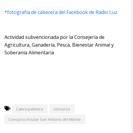
*fotografía de cabecera del Facebook de Radio Luz
Actividad subvencionada por la Consejería de
Agricultura, Ganadería, Pesca, Bienestar Animal y
Soberanía Alimentaria
Cabra palmera
concurso
Concurso insular San Antonio del Monte