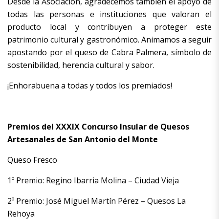
Desde la Asociación, agradecemos también el apoyo de
todas las personas e instituciones que valoran el
producto local y contribuyen a proteger este
patrimonio cultural y gastronómico. Animamos a seguir
apostando por el queso de Cabra Palmera, símbolo de
sostenibilidad, herencia cultural y sabor.
¡Enhorabuena a todas y todos los premiados!
Premios del XXXIX Concurso Insular de Quesos
Artesanales de San Antonio del Monte
Queso Fresco
1º Premio: Regino Ibarria Molina – Ciudad Vieja
2º Premio: José Miguel Martín Pérez – Quesos La
Rehoya