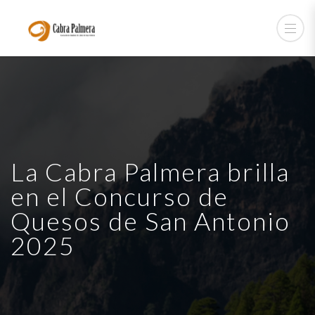
La Cabra Palmera brilla
en el Concurso de
Quesos de San Antonio
2025