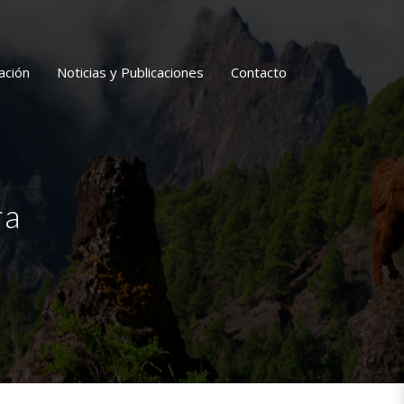
ación
Noticias y Publicaciones
Contacto
ra