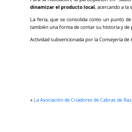
dinamizar el producto local
, acercando a la 
La feria, que se consolida como un punto de 
también una forma de contar su historia y de 
Actividad subvencionada por la Consejería de 
«
La Asociación de Criadores de Cabras de Ra