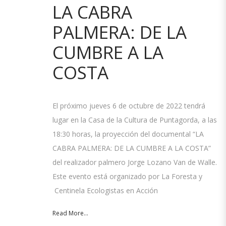
LA CABRA
PALMERA: DE LA
CUMBRE A LA
COSTA
El próximo jueves 6 de octubre de 2022 tendrá
lugar en la Casa de la Cultura de Puntagorda, a las
18:30 horas, la proyección del documental “LA
CABRA PALMERA: DE LA CUMBRE A LA COSTA”
del realizador palmero Jorge Lozano Van de Walle.
Este evento está organizado por La Foresta y
Centinela Ecologistas en Acción
Read More...