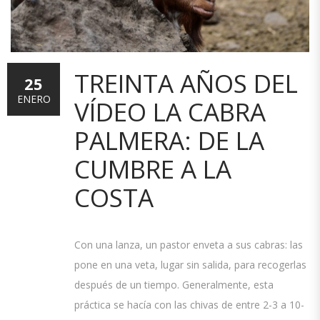
TREINTA AÑOS DEL
25
ENERO
VÍDEO LA CABRA
PALMERA: DE LA
CUMBRE A LA
COSTA
Con una lanza, un pastor enveta a sus cabras: las
pone en una veta, lugar sin salida, para recogerlas
después de un tiempo. Generalmente, esta
práctica se hacía con las chivas de entre 2-3 a 10-