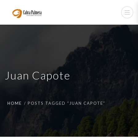
Juan Capote
HOME
POSTS TAGGED “JUAN CAPOTE”