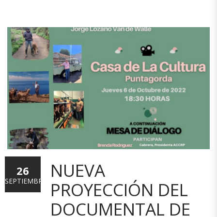
NUEVA
26
SEPTIEMBRE
PROYECCIÓN DEL
DOCUMENTAL DE