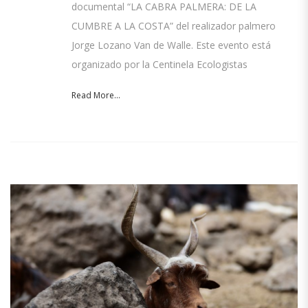
documental “LA CABRA PALMERA: DE LA
CUMBRE A LA COSTA” del realizador palmero
Jorge Lozano Van de Walle. Este evento está
organizado por la Centinela Ecologistas
Read More...