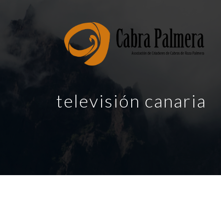
televisión canaria