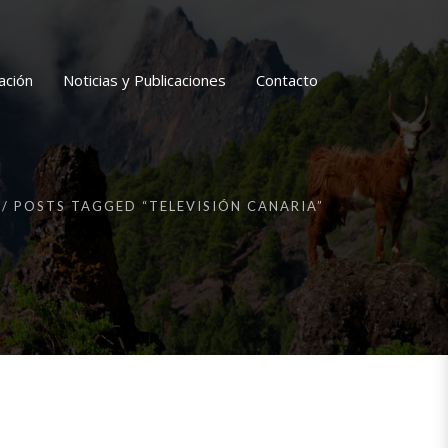
ación
Noticias y Publicaciones
Contacto
POSTS TAGGED “TELEVISIÓN CANARIA”