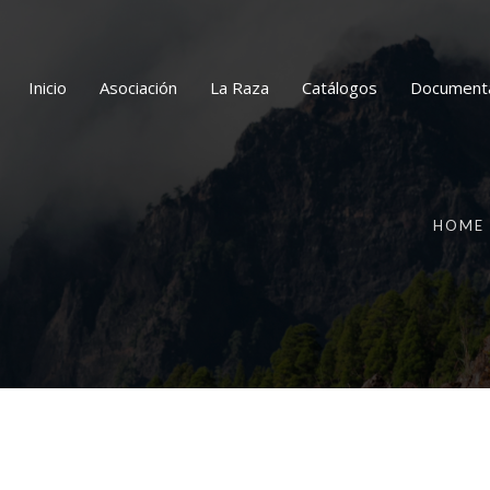
Inicio
Asociación
La Raza
Catálogos
Document
HOME